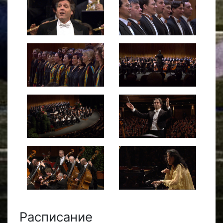
Расписание