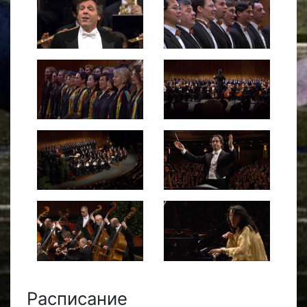
Расписание