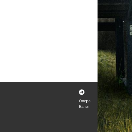
Опера
Балет