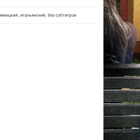
немецкий, итальянский, без субтитров