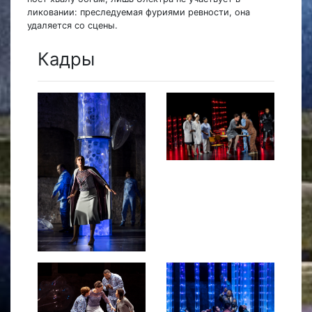
ликовании: преследуемая фуриями ревности, она
удаляется со сцены.
Кадры