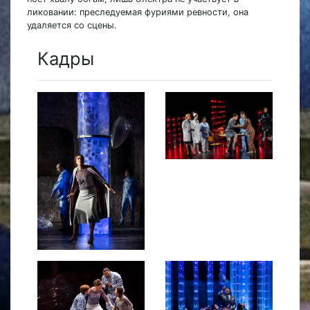
ликовании: преследуемая фуриями ревности, она
удаляется со сцены.
Кадры