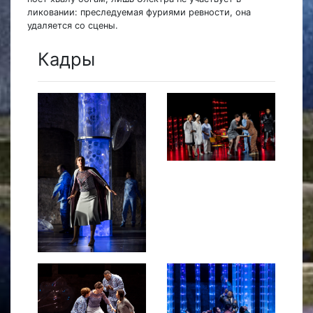
ликовании: преследуемая фуриями ревности, она
удаляется со сцены.
Кадры