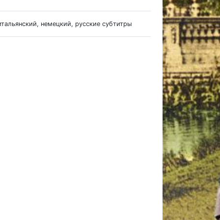
итальянский, немецкий, русские субтитры