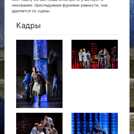
ликовании: преследуемая фуриями ревности, она
удаляется со сцены.
Кадры