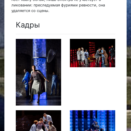
ликовании: преследуемая фуриями ревности, она
удаляется со сцены.
Кадры