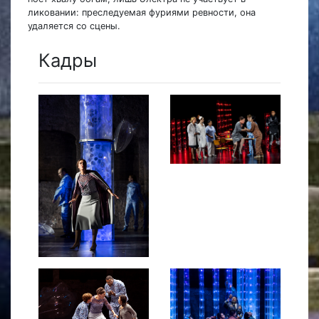
ликовании: преследуемая фуриями ревности, она
удаляется со сцены.
Кадры