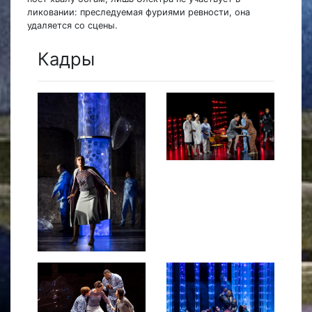
ликовании: преследуемая фуриями ревности, она
удаляется со сцены.
Кадры