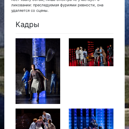
ликовании: преследуемая фуриями ревности, она
удаляется со сцены.
Кадры