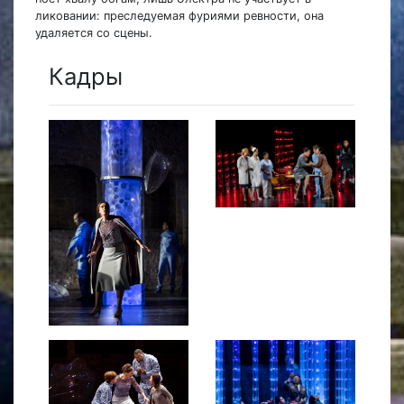
ликовании: преследуемая фуриями ревности, она
удаляется со сцены.
Кадры