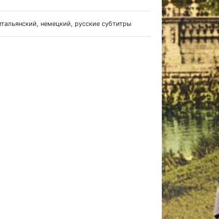
итальянский, немецкий, русские субтитры