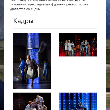
ликовании: преследуемая фуриями ревности, она
удаляется со сцены.
Кадры