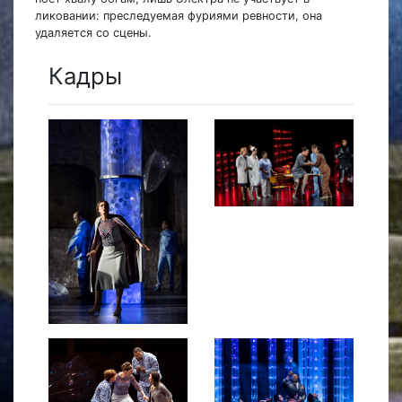
ликовании: преследуемая фуриями ревности, она
удаляется со сцены.
Кадры